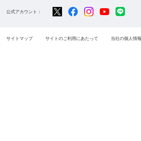
公式アカウント：
サイトマップ
サイトのご利用にあたって
当社の個人情