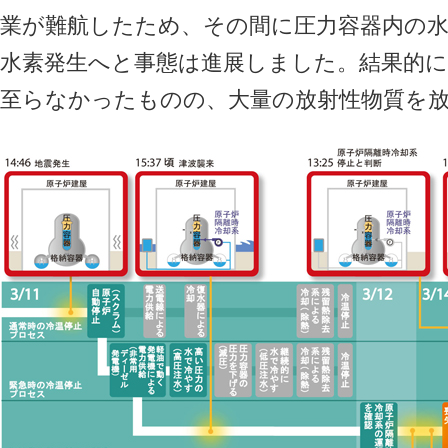
業が難航したため、その間に圧力容器内の水
水素発生へと事態は進展しました。結果的に
至らなかったものの、大量の放射性物質を