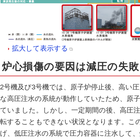
拡大して表示する
炉心損傷の要因は減圧の失敗
2号機及び3号機では、原子炉停止後、高い
な高圧注水の系統が動作していたため、原子
ていました。しかし、一定期間の後、高圧
転することもできない状況となります。こ
げ、低圧注水の系統で圧力容器に注水して