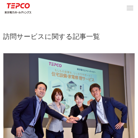
訪問サービスに関する記事一覧