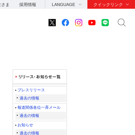
なさま
採用情報
LANGUAGE
クイックリンク
プレスリリース
過去の情報
報道関係各位一斉メール
過去の情報
お知らせ
過去の情報