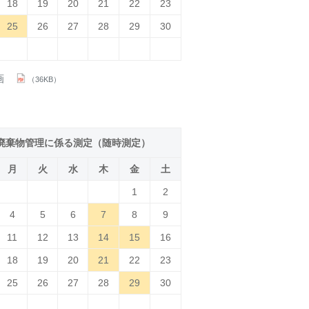
18
19
20
21
22
23
25
26
27
28
29
30
画
（36KB）
廃棄物管理に係る測定（随時測定）
月
火
水
木
金
土
1
2
4
5
6
7
8
9
11
12
13
14
15
16
18
19
20
21
22
23
25
26
27
28
29
30