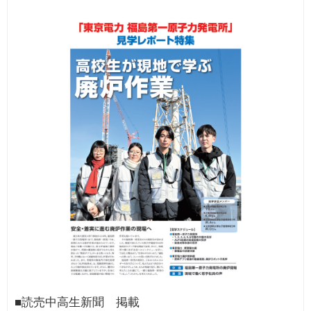
■読売中高生新聞 掲載