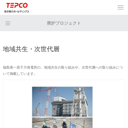
廃炉プロジェクト
地域共生・次世代層
福島第一原子力発電所の、地域共生の取り組みや、次世代層への取り組みにつ
いて掲載しています。