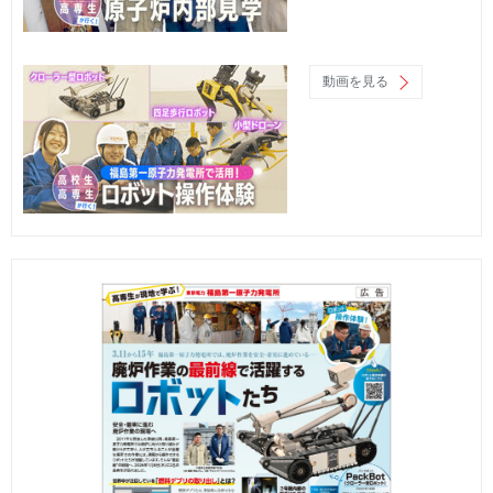
動画を見る