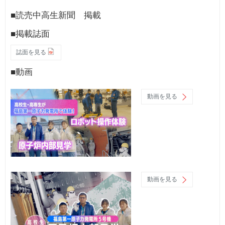
■読売中高生新聞 掲載
■掲載誌面
誌面を見る
■動画
動画を見る
動画を見る