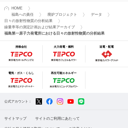
HOME
福島への責任
廃炉プロジェクト
データ
日々の放射性物質の分析結果
線量率等の測定計画および結果アーカイブ
福島第一原子力発電所における日々の放射性物質の分析結果
持株会社
火力発電・燃料
送電・配電
電気・ガス・くらし
再生可能エネルギー
公式アカウント：
サイトマップ
サイトのご利用にあたって