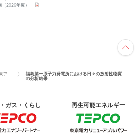
（2026年度）
果ア
福島第一原子力発電所における日々の放射性物質
の分析結果
・ガス・くらし
再生可能エネルギー