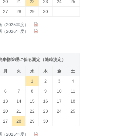
20
21
22
23
24
25
27
28
29
30
（2025年度）
（2026年度）
．廃棄物管理に係る測定（随時測定）
月
火
水
木
金
土
1
2
3
4
6
7
8
9
10
11
13
14
15
16
17
18
20
21
22
23
24
25
27
28
29
30
（2025年度）