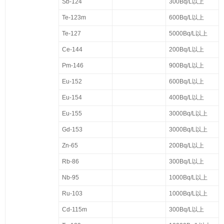
Sb-124
300Bq/L以上
Te-123m
600Bq/L以上
Te-127
5000Bq/L以上
Ce-144
200Bq/L以上
Pm-146
900Bq/L以上
Eu-152
600Bq/L以上
Eu-154
400Bq/L以上
Eu-155
3000Bq/L以上
Gd-153
3000Bq/L以上
Zn-65
200Bq/L以上
Rb-86
300Bq/L以上
Nb-95
1000Bq/L以上
Ru-103
1000Bq/L以上
Cd-115m
300Bq/L以上