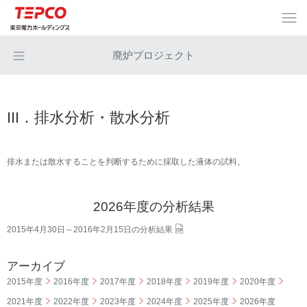
廃炉プロジェクト
III．排水分析・散水分析
排水または散水することを判断するために採取した液体の試料。
2026年度の分析結果
2015年4月30日～2016年2月15日の分析結果
アーカイブ
2015年度
2016年度
2017年度
2018年度
2019年度
2020年度
2021年度
2022年度
2023年度
2024年度
2025年度
2026年度