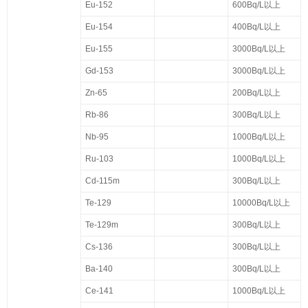
Eu-152
600Bq/L以上
Eu-154
400Bq/L以上
Eu-155
3000Bq/L以上
Gd-153
3000Bq/L以上
Zn-65
200Bq/L以上
Rb-86
300Bq/L以上
Nb-95
1000Bq/L以上
Ru-103
1000Bq/L以上
Cd-115m
300Bq/L以上
Te-129
10000Bq/L以上
Te-129m
300Bq/L以上
Cs-136
300Bq/L以上
Ba-140
300Bq/L以上
Ce-141
1000Bq/L以上