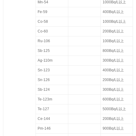
Mn-54
1000Bq/L以上
Fe-59
400Bq/L以上
Co-58
1000Bq/L以上
Co-60
200Bq/L以上
Ru-106
100Bq/L以上
Sb-125
800Bq/L以上
Ag-110m
300Bq/L以上
Sn-123
400Bq/L以上
Sn-126
200Bq/L以上
Sb-124
300Bq/L以上
Te-123m
600Bq/L以上
Te-127
5000Bq/L以上
Ce-144
200Bq/L以上
Pm-146
900Bq/L以上