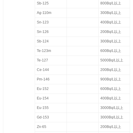
Sb-125
800Bq/L以上
Ag-110m
300Bq/L以上
Sn-123
400Bq/L以上
Sn-126
200Bq/L以上
Sb-124
300Bq/L以上
Te-123m
600Bq/L以上
Te-127
5000Bq/L以上
Ce-144
200Bq/L以上
Pm-146
900Bq/L以上
Eu-152
600Bq/L以上
Eu-154
400Bq/L以上
Eu-155
3000Bq/L以上
Gd-153
3000Bq/L以上
Zn-65
200Bq/L以上