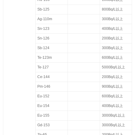
Sb-125
800Bq/L以上
Ag-110m
300Bq/L以上
Sn-123
400Bq/L以上
Sn-126
200Bq/L以上
Sb-124
300Bq/L以上
Te-123m
600Bq/L以上
Te-127
5000Bq/L以上
Ce-144
200Bq/L以上
Pm-146
900Bq/L以上
Eu-152
600Bq/L以上
Eu-154
400Bq/L以上
Eu-155
3000Bq/L以上
Gd-153
3000Bq/L以上
Zn-65
200Bq/L以上