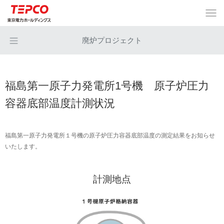
廃炉プロジェクト
福島第一原子力発電所1号機 原子炉圧力
容器底部温度計測状況
福島第一原子力発電所１号機の原子炉圧力容器底部温度の測定結果をお知らせ
いたします。
計測地点