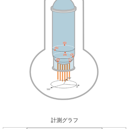
計測グラフ