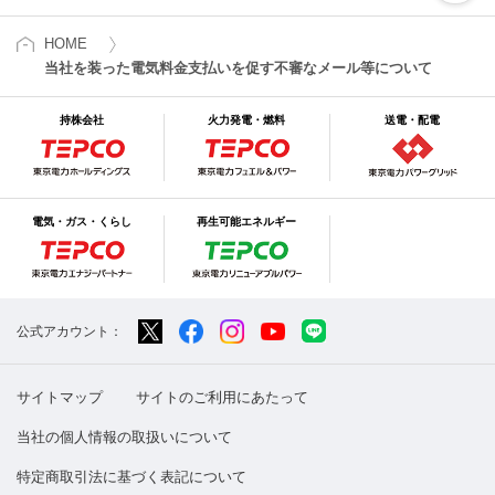
HOME
当社を装った電気料金支払いを促す不審なメール等について
持株会社
火力発電・燃料
送電・配電
電気・ガス・くらし
再生可能エネルギー
公式アカウント：
サイトマップ
サイトのご利用にあたって
当社の個人情報の取扱いについて
特定商取引法に基づく表記について