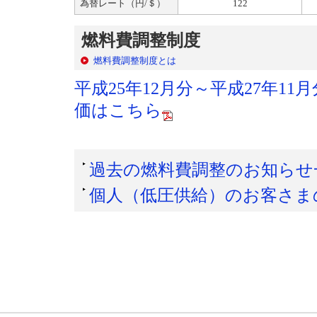
為替レート（円/＄）
122
燃料費調整制度
燃料費調整制度とは
平成25年12月分～平成27年1
価はこちら
過去の燃料費調整のお知らせ
個人（低圧供給）のお客さま