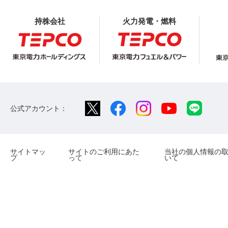
持株会社
火力発電・燃料
公式アカウント：
サイトマッ
サイトのご利用にあた
当社の個人情報の
プ
って
いて