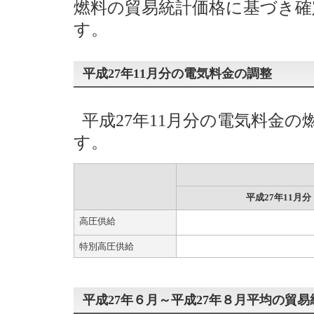
燃料の貿易統計価格に基づき
す。
平成27年11月分の電気料金の調整
平成27年11月分の電気料金
す。
平成27年11月分
高圧供給
特別高圧供給
平成27年６月～平成27年８月平均の貿易