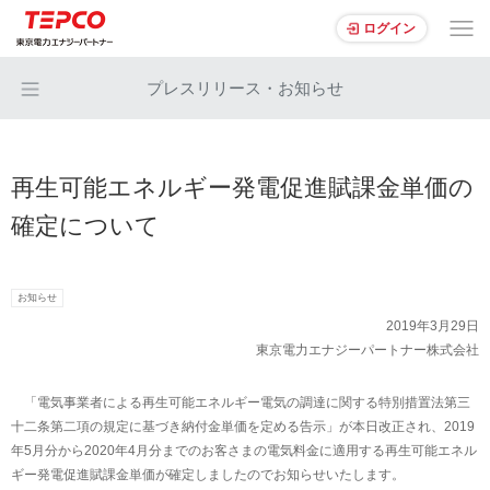
ログイン
プレスリリース・お知らせ
再生可能エネルギー発電促進賦課金単価の
確定について
お知らせ
2019年3月29日
東京電力エナジーパートナー株式会社
「電気事業者による再生可能エネルギー電気の調達に関する特別措置法第三
十二条第二項の規定に基づき納付金単価を定める告示」が本日改正され、2019
年5月分から2020年4月分までのお客さまの電気料金に適用する再生可能エネル
ギー発電促進賦課金単価が確定しましたのでお知らせいたします。