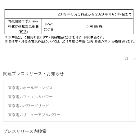
以 上
関連プレスリリース・お知らせ
東京電力ホールディングス
東京電力フュエル＆パワー
東京電力パワーグリッド
東京電力リニューアブルパワー
プレスリリース内検索