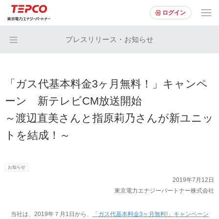
ログイン
プレスリリース・お知らせ
「ガス代基本料金3ヶ月無料！」キャンペ
ーン 新テレビCM放送開始
～渡辺直美さんと指原莉乃さんが新ユニッ
トを結成！～
お知らせ
2019年7月12日
東京電力エナジーパートナー株式会社
当社は、2019年７月1日から、
「ガス代基本料金3ヶ月無料!」キャンペーン