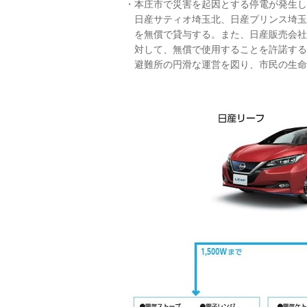
本庄市で災害を起因とする停電が発生し
日産サティオ埼玉北、日産プリンス埼玉
を無償で貸与する。また、日産販売会社
対して、無償で使用することを許諾する
避難所の円滑な運営を図り、市民の生命