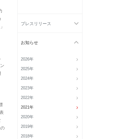
、
力
カ
プレスリリース
定」
お知らせ
、
し
2026年
ン
2025年
避
2024年
2023年
2022年
標
2021年
表
2020年
な
2019年
への
2018年