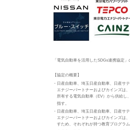
「電気自動車を活用したSDGs連携協定
【協定の概要】
日産自動車、埼玉日産自動車、日産サテ
エナジーパートナーおよびカインズは、
所有する電気自動車（EV）から供給し、
指す。
日産自動車、埼玉日産自動車、日産サテ
エナジーパートナーおよびカインズは、
すため、それぞれが持つ教育プログラム