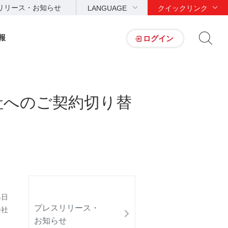
リリース・お知らせ
LANGUAGE
クイックリンク
報
ログイン
社へのご契約切り替
4日
プレスリリース・
会社
お知らせ