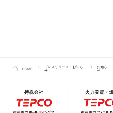
プレスリリース・お知ら
お知ら
HOME
せ
せ
持株会社
火力発電・