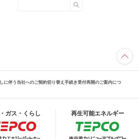
しに伴う当社へのご契約切り替え手続き受付再開のご案内につ
・ガス・くらし
再生可能エネルギー