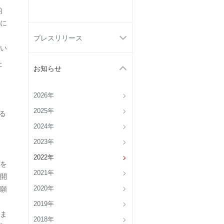
的
に
プレスリリース
い
た
お知らせ
2026年
2025年
る
2024年
2023年
2022年
を
2021年
開
2020年
願
2019年
ま
2018年