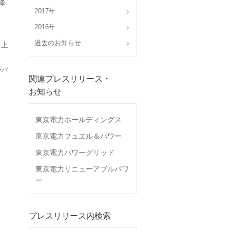
降
2017年
2016年
過去のお知らせ
 上
ーパ
関連プレスリリース・
お知らせ
東京電力ホールディングス
東京電力フュエル＆パワー
東京電力パワーグリッド
東京電力リニューアブルパワ
ー
プレスリリース内検索