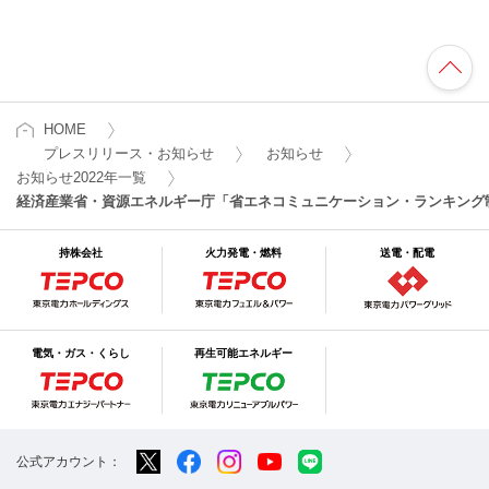
HOME
プレスリリース・お知らせ
お知らせ
お知らせ2022年一覧
経済産業省・資源エネルギー庁「省エネコミュニケーション・ランキング
持株会社
火力発電・燃料
送電・配電
電気・ガス・くらし
再生可能エネルギー
公式アカウント：