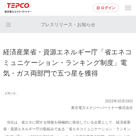
ログイン
プレスリリース・お知らせ
経済産業省・資源エネルギー庁「省エネコ
ミュニケーション・ランキング制度」電
気・ガス両部門で五つ星を獲得
お知らせ
2022年10月19日
東京電力エナジーパートナー株式会社
当社は、省エネに関する情報を積極的に発信している企業として、経済産業
省・資源エネルギー庁の取組みである「省エネコミュニケーション・ランキン
（※）