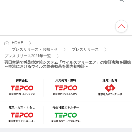
HOME
プレスリリース・お知らせ
プレスリリース
プレスリリース2021年一覧
羽田空港で感染症対策システム「ウイルスフリーエア」の実証実験を開始
～空港におけるウイルス除去効果を国内初検証～
持株会社
火力発電・燃料
送電・配電
電気・ガス・くらし
再生可能エネルギー