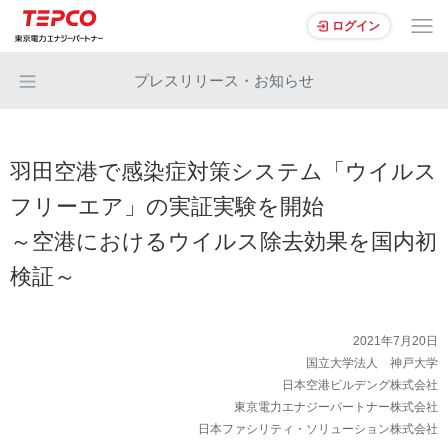
ログイン
プレスリリース・お知らせ
羽田空港で感染症対策システム「ウイルス
フリーエア」の実証実験を開始
～空港におけるウイルス除去効果を国内初
検証～
2021年7月20日
国立大学法人 神戸大学
日本空港ビルデング株式会社
東京電力エナジーパートナー株式会社
日本ファシリティ・ソリューション株式会社