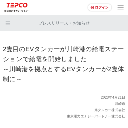
ログイン
プレスリリース・お知らせ
2隻目のEVタンカーが川崎港の給電ステー
ションで給電を開始しました
～川崎港を拠点とするEVタンカーが2隻体
制に～
2023年4月21日
川崎市
旭タンカー株式会社
東京電力エナジーパートナー株式会社