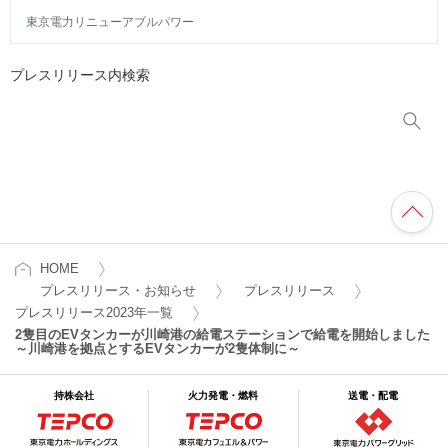
東京電力リニューアブルパワー
プレスリリース内検索
HOME
プレスリリース・お知らせ
プレスリリース
プレスリリース2023年一覧
2隻目のEVタンカーが川崎港の給電ステーションで給電を開始しました
～川崎港を拠点とするEVタンカーが2隻体制に～
持株会社
火力発電・燃料
送電・配電