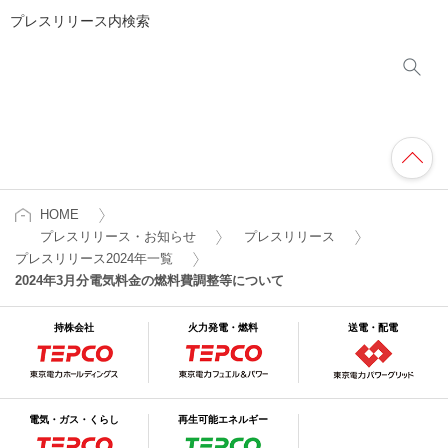
プレスリリース内検索
HOME
プレスリリース・お知らせ
プレスリリース
プレスリリース2024年一覧
2024年3月分電気料金の燃料費調整等について
持株会社
火力発電・燃料
送電・配電
電気・ガス・くらし
再生可能エネルギー