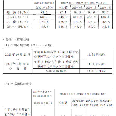
＜参考3＞市場価格
（1）平均市場価格（スポット市場）
（2）市場価格の動向