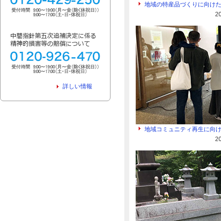
地域の特産品づくりに向け
2
詳しい情報
地域コミュニティ再生に向
2