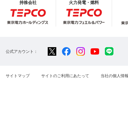
持株会社
火力発電・燃料
公式アカウント：
サイトマップ
サイトのご利用にあたって
当社の個人情