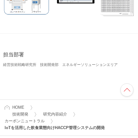
担当部署
経営技術戦略研究所 技術開発部 エネルギーソリューションエリア
HOME
技術開発
研究内容紹介
カーボンニュートラル
IoTを活用した飲食業態向けHACCP管理システムの開発