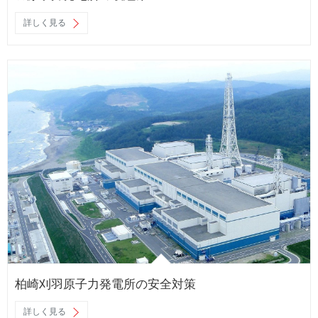
詳しく見る
柏崎刈羽原子力発電所の安全対策
詳しく見る