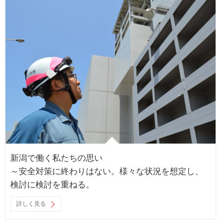
新潟で働く私たちの思い
～安全対策に終わりはない。様々な状況を想定し、
検討に検討を重ねる。
詳しく見る