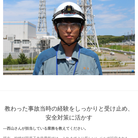
教わった事故当時の経験をしっかりと受け止め、
安全対策に活かす
―西山さんが担当している業務を教えてください。