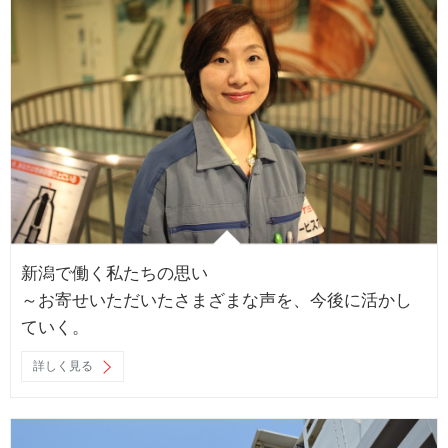
新潟で働く私たちの思い
～お寄せいただいたさまざまな声を、今後に活かし
ていく。
詳しく見る