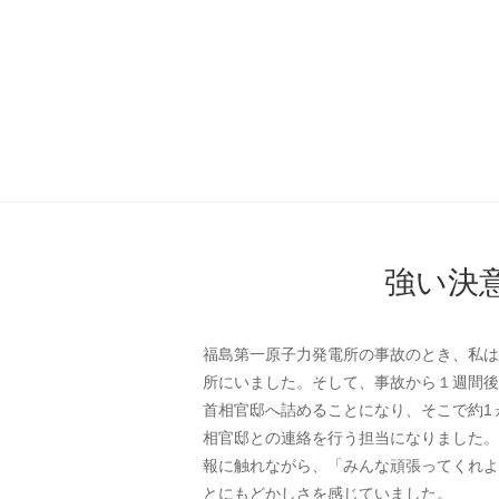
強い決
福島第一原子力発電所の事故のとき、私は
所にいました。そして、事故から１週間後
首相官邸へ詰めることになり、そこで約1
相官邸との連絡を行う担当になりました。
報に触れながら、「みんな頑張ってくれよ
とにもどかしさを感じていました。