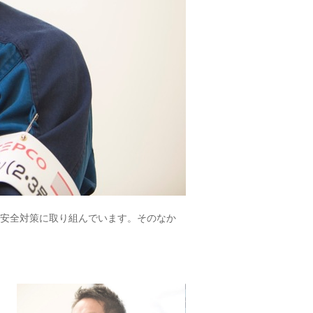
安全対策に取り組んでいます。そのなか