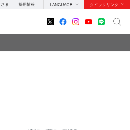
なさま
採用情報
LANGUAGE
クイックリンク