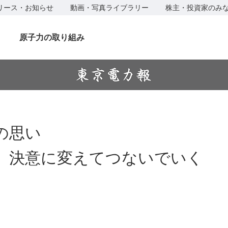
リース・お知らせ
動画・写真ライブラリー
株主・投資家のみ
原子力の取り組み
の思い
、決意に変えてつないでいく