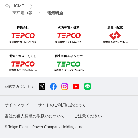
HOME
東京電力報
電気料金
持株会社
火力発電・燃料
送電・配電
電気・ガス・くらし
再生可能エネルギー
公式アカウント：
サイトマップ
サイトのご利用にあたって
当社の個人情報の取扱いについて
ご注意ください
© Tokyo Electric Power Company Holdings, Inc.