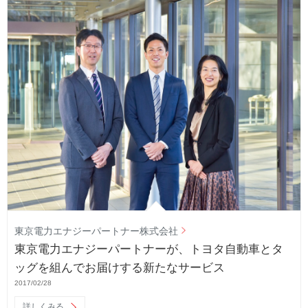
東京電力エナジーパートナー株式会社
東京電力エナジーパートナーが、トヨタ自動車とタ
ッグを組んでお届けする新たなサービス
2017/02/28
詳しくみる