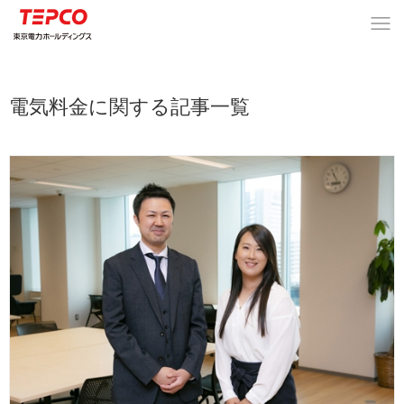
電気料金に関する記事一覧