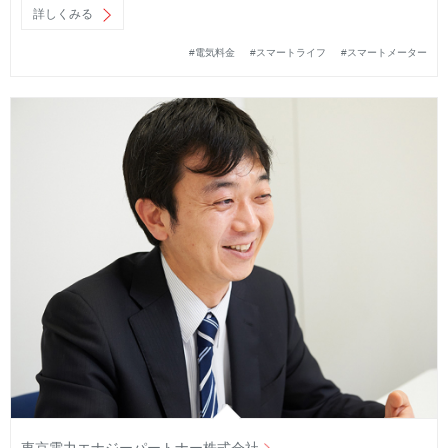
詳しくみる
#電気料金
#スマートライフ
#スマートメーター