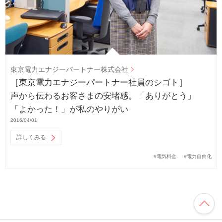
東京電力エナジーパートナー株式会社
［東京電力エナジーパートナー社員のシゴト］
声から伝わるお客さまの安堵感。「ありがとう」
「よかった！」が私のやりがい
2016/04/01
詳しくみる
#電気料金
#電力自由化