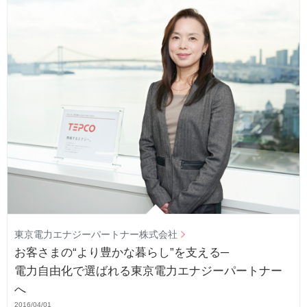
東京電力エナジーパートナー株式会社
お客さまの“より豊かな暮らし”を支える─
電力自由化で選ばれる東京電力エナジーパートナー
へ
2016/04/01