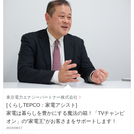
東京電力エナジーパートナー株式会社
[くらしTEPCO：家電アシスト]
家電は暮らしを豊かにする魔法の箱！「TVチャンピ
オン」の“家電王”がお客さまをサポートします！
2016/08/17