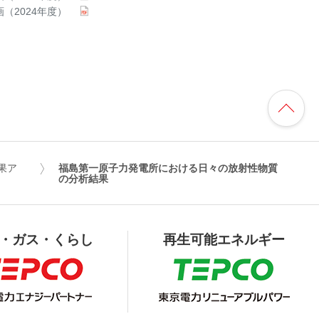
（2024年度）
果ア
福島第一原子力発電所における日々の放射性物質
の分析結果
・ガス・くらし
再生可能エネルギー