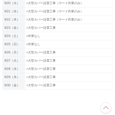
9/20（火）
○大型カバー設置工事（ヤード作業のみ）
9/21（水）
○大型カバー設置工事（ヤード作業のみ）
9/22（木）
○大型カバー設置工事（ヤード作業のみ）
9/23（金）
○大型カバー設置工事
9/24（土）
○作業なし
9/25（日）
○作業なし
9/26（月）
○大型カバー設置工事
9/27（火）
○大型カバー設置工事
9/28（水）
○大型カバー設置工事
9/29（木）
○大型カバー設置工事
9/30（金）
○大型カバー設置工事