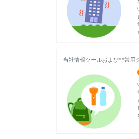
当社情報ツールおよび非常用