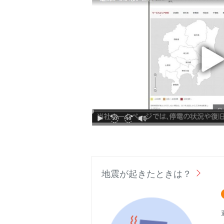
地震が起きたときは？