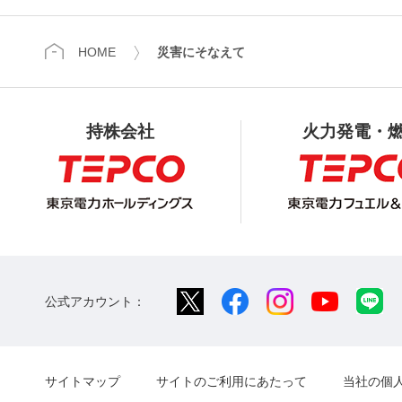
HOME
災害にそなえて
持株会社
火力発電・
公式アカウント：
サイトマップ
サイトのご利用にあたって
当社の個