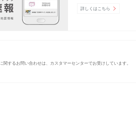
詳しくはこちら
に関するお問い合わせは、カスタマーセンターでお受けしています。