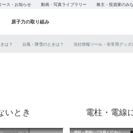
リース・お知らせ
動画・写真ライブラリー
株主・投資家のみ
原子力の取り組み
ときは？
台風・降雪のときは？
当社情報ツール・非常用グッズ
ないとき
電柱・電線