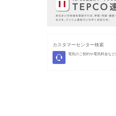
カスタマーセンター検索
電気のご契約や電気料金など