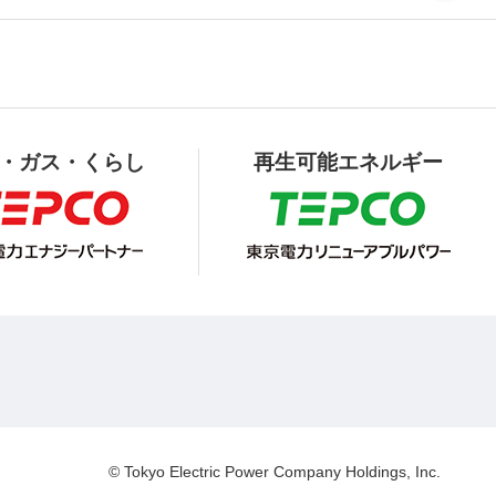
・ガス・くらし
再生可能エネルギー
© Tokyo Electric Power Company Holdings, Inc.