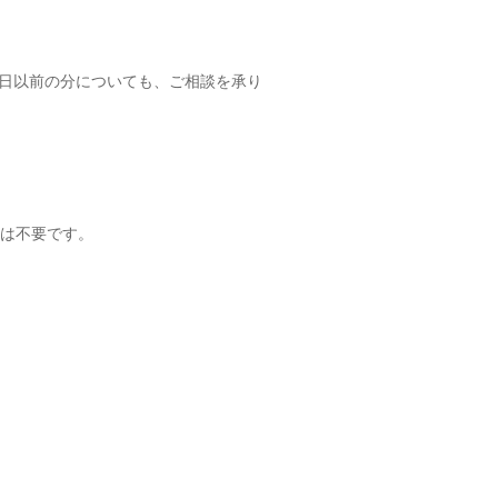
8日以前の分についても、ご相談を承り
は不要です。