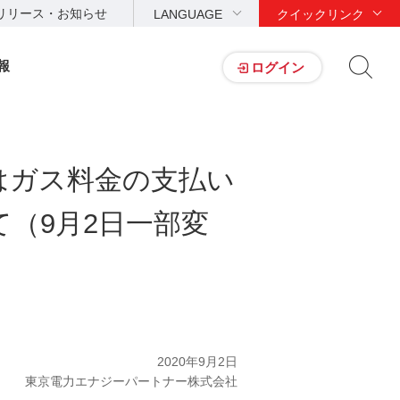
リリース・お知らせ
LANGUAGE
クイックリンク
報
ログイン
はガス料金の支払い
（9月2日一部変
2020年9月2日
東京電力エナジーパートナー株式会社