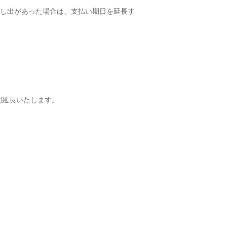
し出があった場合は、支払い期日を延長す
間延長いたします。