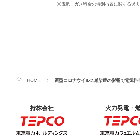
※電気・ガス料金の特別措置に関する過去
HOME
新型コロナウイルス感染症の影響で電気料
持株会社
火力発電・