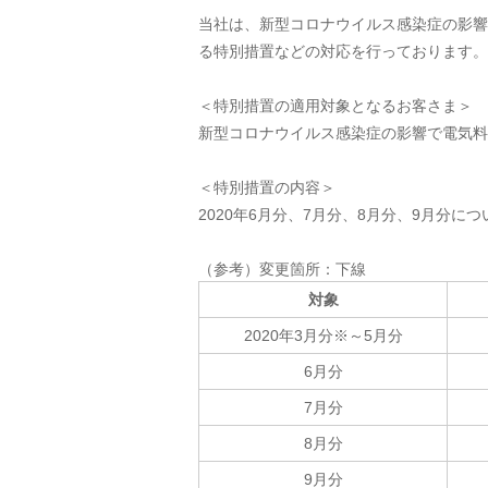
当社は、新型コロナウイルス感染症の影響
る特別措置などの対応を行っております。
＜特別措置の適用対象となるお客さま＞
新型コロナウイルス感染症の影響で電気料
＜特別措置の内容＞
2020年6月分、7月分、8月分、9月分
（参考）変更箇所：下線
対象
2020年3月分※～5月分
6月分
7月分
8月分
9月分