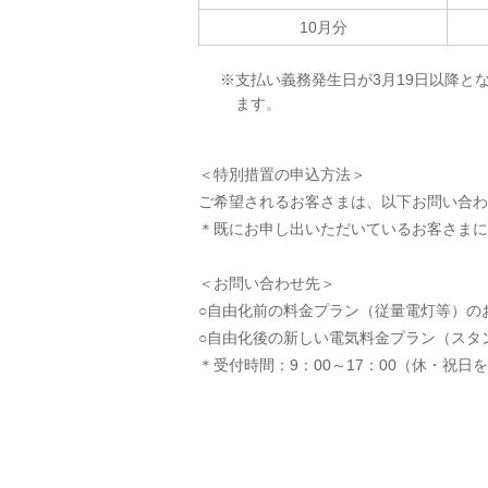
10月分
※支払い義務発生日が3月19日以降と
ます。
＜特別措置の申込方法＞
ご希望されるお客さまは、以下お問い合わ
＊既にお申し出いただいているお客さまに
＜お問い合わせ先＞
○自由化前の料金プラン（従量電灯等）の
○自由化後の新しい電気料金プラン（スタ
＊受付時間：9：00～17：00（休・祝日