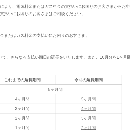
により、電気料金またはガス料金の支払いにお困りのお客さまからお申
支払いにお困りのお客さまはご相談ください。
金またはガス料金の支払いにお困りのお客さま。
について、さらなる支払い期日の延長をいたします。また、10月分を1ヶ月
これまでの延長期間
今回の延長期間
5ヶ月間
4ヶ月間
5ヶ月間
3ヶ月間
4ヶ月間
2ヶ月間
3ヶ月間
1ヶ月間
2ヶ月間