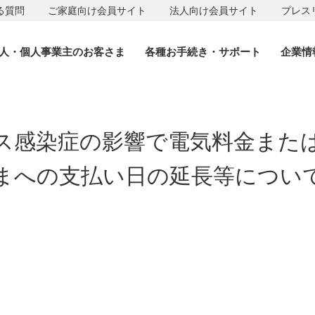
る質問
ご家庭向け会員サイト
法人向け会員サイト
プレス
人・個人事業主のお客さま
各種お手続き・サポート
企業情
ス感染症の影響で電気料金また
まへの支払い日の延長等について