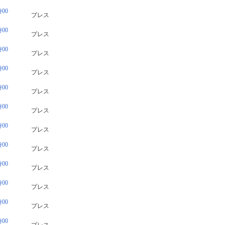
00
プレス
00
プレス
00
プレス
00
プレス
00
プレス
00
プレス
00
プレス
00
プレス
00
プレス
00
プレス
00
プレス
00