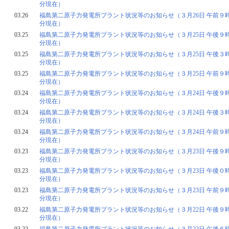
分現在）
03.26
福島第二原子力発電所プラント状況等のお知らせ（３月26日 午前９時
分現在）
03.25
福島第二原子力発電所プラント状況等のお知らせ（３月25日 午後９時
分現在）
03.25
福島第二原子力発電所プラント状況等のお知らせ（３月25日 午後３時
分現在）
03.25
福島第二原子力発電所プラント状況等のお知らせ（３月25日 午前９時
分現在）
03.24
福島第二原子力発電所プラント状況等のお知らせ（３月24日 午後９時
分現在）
03.24
福島第二原子力発電所プラント状況等のお知らせ（３月24日 午後３時
分現在）
03.24
福島第二原子力発電所プラント状況等のお知らせ（３月24日 午前９時
分現在）
03.23
福島第二原子力発電所プラント状況等のお知らせ（３月23日 午後９時
分現在）
03.23
福島第二原子力発電所プラント状況等のお知らせ（３月23日 午後０時
分現在）
03.23
福島第二原子力発電所プラント状況等のお知らせ（３月23日 午前９時
分現在）
03.22
福島第二原子力発電所プラント状況等のお知らせ（３月22日 午後９時
分現在）