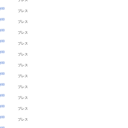
プレス
00
プレス
00
プレス
00
プレス
00
プレス
00
プレス
00
プレス
00
プレス
00
プレス
00
プレス
00
プレス
00
プレス