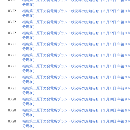
03.22
福島第二原子力発電所プラント状況等のお知らせ（３月22日 午後６時
分現在）
03.22
福島第二原子力発電所プラント状況等のお知らせ（３月22日 午後３時
分現在）
03.22
福島第二原子力発電所プラント状況等のお知らせ（３月22日 午後０時
分現在）
03.22
福島第二原子力発電所プラント状況等のお知らせ（３月22日 午前９時
分現在）
03.21
福島第二原子力発電所プラント状況等のお知らせ（３月21日 午後９時
分現在）
03.21
福島第二原子力発電所プラント状況等のお知らせ（３月21日 午後６時
分現在）
03.21
福島第二原子力発電所プラント状況等のお知らせ（３月21日 午後３時
分現在）
03.21
福島第二原子力発電所プラント状況等のお知らせ（３月21日 午後０時
分現在）
03.21
福島第二原子力発電所プラント状況等のお知らせ（３月21日 午前９時
分現在）
03.20
福島第二原子力発電所プラント状況等のお知らせ（３月20日 午後９時
分現在）
03.20
福島第二原子力発電所プラント状況等のお知らせ（３月20日 午後６時
分現在）
03.20
福島第二原子力発電所プラント状況等のお知らせ（３月20日 午後３時
分現在）