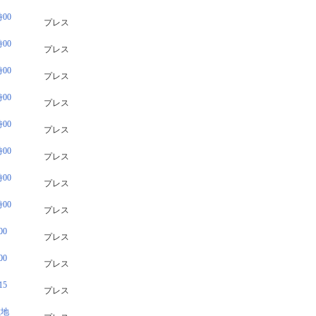
00
プレス
00
プレス
00
プレス
00
プレス
00
プレス
00
プレス
00
プレス
00
プレス
0
プレス
0
プレス
5
プレス
敷地