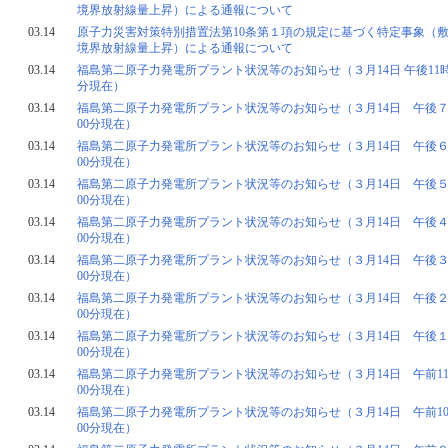
境界放射線量上昇）による通報について
03.14
原子力災害対策特別措置法第10条第１項の規定に基づく特定事象（
境界放射線量上昇）による通報について
03.14
福島第二原子力発電所プラント状況等のお知らせ（３月14日 午後11時
分現在）
03.14
福島第二原子力発電所プラント状況等のお知らせ（３月14日 午後
00分現在）
03.14
福島第二原子力発電所プラント状況等のお知らせ（３月14日 午後
00分現在）
03.14
福島第二原子力発電所プラント状況等のお知らせ（３月14日 午後
00分現在）
03.14
福島第二原子力発電所プラント状況等のお知らせ（３月14日 午後
00分現在）
03.14
福島第二原子力発電所プラント状況等のお知らせ（３月14日 午後
00分現在）
03.14
福島第二原子力発電所プラント状況等のお知らせ（３月14日 午後
00分現在）
03.14
福島第二原子力発電所プラント状況等のお知らせ（３月14日 午後
00分現在）
03.14
福島第二原子力発電所プラント状況等のお知らせ（３月14日 午前1
00分現在）
03.14
福島第二原子力発電所プラント状況等のお知らせ（３月14日 午前1
00分現在）