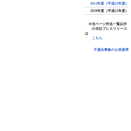
2011年度（平成23年度）
2010年度（平成22年度）
※当ページ件名一覧以外
の当社プレスリリース
は
こちら
不適合事象の公表基準