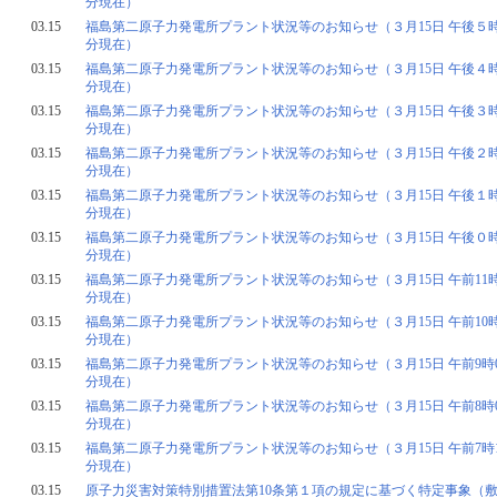
分現在）
03.15
福島第二原子力発電所プラント状況等のお知らせ（３月15日 午後５時
分現在）
03.15
福島第二原子力発電所プラント状況等のお知らせ（３月15日 午後４時
分現在）
03.15
福島第二原子力発電所プラント状況等のお知らせ（３月15日 午後３時
分現在）
03.15
福島第二原子力発電所プラント状況等のお知らせ（３月15日 午後２時
分現在）
03.15
福島第二原子力発電所プラント状況等のお知らせ（３月15日 午後１時
分現在）
03.15
福島第二原子力発電所プラント状況等のお知らせ（３月15日 午後０時
分現在）
03.15
福島第二原子力発電所プラント状況等のお知らせ（３月15日 午前11時
分現在）
03.15
福島第二原子力発電所プラント状況等のお知らせ（３月15日 午前10時
分現在）
03.15
福島第二原子力発電所プラント状況等のお知らせ（３月15日 午前9時0
分現在）
03.15
福島第二原子力発電所プラント状況等のお知らせ（３月15日 午前8時0
分現在）
03.15
福島第二原子力発電所プラント状況等のお知らせ（３月15日 午前7時1
分現在）
03.15
原子力災害対策特別措置法第10条第１項の規定に基づく特定事象（