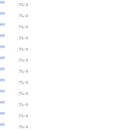
00
プレス
00
プレス
00
プレス
00
プレス
00
プレス
00
プレス
00
プレス
00
プレス
00
プレス
00
プレス
00
プレス
00
プレス