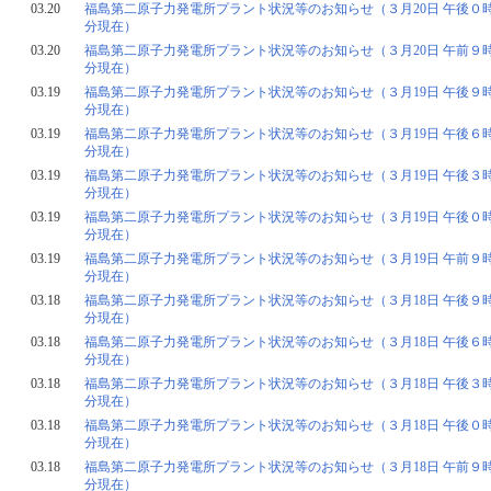
03.20
福島第二原子力発電所プラント状況等のお知らせ（３月20日 午後０時
分現在）
03.20
福島第二原子力発電所プラント状況等のお知らせ（３月20日 午前９時
分現在）
03.19
福島第二原子力発電所プラント状況等のお知らせ（３月19日 午後９時
分現在）
03.19
福島第二原子力発電所プラント状況等のお知らせ（３月19日 午後６時
分現在）
03.19
福島第二原子力発電所プラント状況等のお知らせ（３月19日 午後３時
分現在）
03.19
福島第二原子力発電所プラント状況等のお知らせ（３月19日 午後０時
分現在）
03.19
福島第二原子力発電所プラント状況等のお知らせ（３月19日 午前９時
分現在）
03.18
福島第二原子力発電所プラント状況等のお知らせ（３月18日 午後９時
分現在）
03.18
福島第二原子力発電所プラント状況等のお知らせ（３月18日 午後６時
分現在）
03.18
福島第二原子力発電所プラント状況等のお知らせ（３月18日 午後３時
分現在）
03.18
福島第二原子力発電所プラント状況等のお知らせ（３月18日 午後０時
分現在）
03.18
福島第二原子力発電所プラント状況等のお知らせ（３月18日 午前９時
分現在）