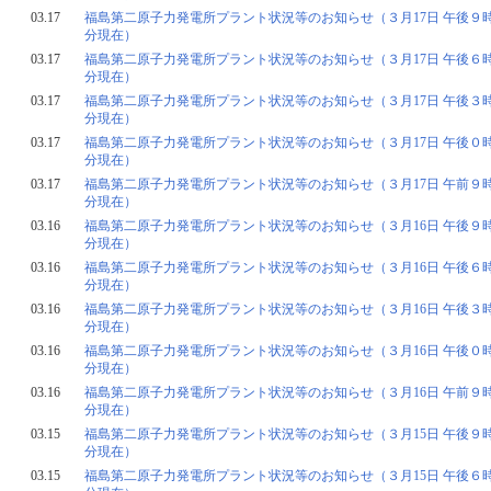
03.17
福島第二原子力発電所プラント状況等のお知らせ（３月17日 午後９時
分現在）
03.17
福島第二原子力発電所プラント状況等のお知らせ（３月17日 午後６時
分現在）
03.17
福島第二原子力発電所プラント状況等のお知らせ（３月17日 午後３時
分現在）
03.17
福島第二原子力発電所プラント状況等のお知らせ（３月17日 午後０時
分現在）
03.17
福島第二原子力発電所プラント状況等のお知らせ（３月17日 午前９時
分現在）
03.16
福島第二原子力発電所プラント状況等のお知らせ（３月16日 午後９時
分現在）
03.16
福島第二原子力発電所プラント状況等のお知らせ（３月16日 午後６時
分現在）
03.16
福島第二原子力発電所プラント状況等のお知らせ（３月16日 午後３時
分現在）
03.16
福島第二原子力発電所プラント状況等のお知らせ（３月16日 午後０時
分現在）
03.16
福島第二原子力発電所プラント状況等のお知らせ（３月16日 午前９時
分現在）
03.15
福島第二原子力発電所プラント状況等のお知らせ（３月15日 午後９時
分現在）
03.15
福島第二原子力発電所プラント状況等のお知らせ（３月15日 午後６時