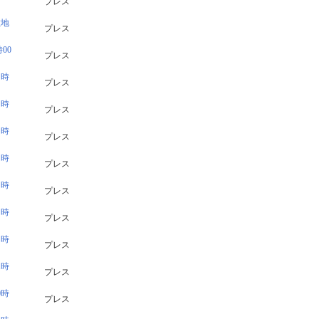
プレス
敷地
プレス
00
プレス
７時
プレス
６時
プレス
５時
プレス
４時
プレス
３時
プレス
２時
プレス
１時
プレス
1時
プレス
0時
プレス