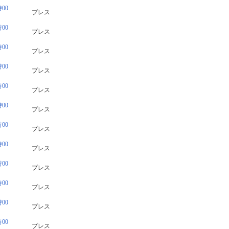
00
プレス
00
プレス
00
プレス
00
プレス
00
プレス
00
プレス
00
プレス
00
プレス
00
プレス
00
プレス
00
プレス
00
プレス