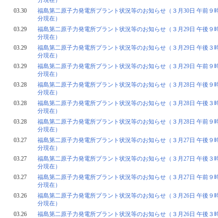
分現在）
03.30
福島第二原子力発電所プラント状況等のお知らせ（３月30日 午前９時
分現在）
03.29
福島第二原子力発電所プラント状況等のお知らせ（３月29日 午後９時
分現在）
03.29
福島第二原子力発電所プラント状況等のお知らせ（３月29日 午後３時
分現在）
03.29
福島第二原子力発電所プラント状況等のお知らせ（３月29日 午前９時
分現在）
03.28
福島第二原子力発電所プラント状況等のお知らせ（３月28日 午後９時
分現在）
03.28
福島第二原子力発電所プラント状況等のお知らせ（３月28日 午後３時
分現在）
03.28
福島第二原子力発電所プラント状況等のお知らせ（３月28日 午前９時
分現在）
03.27
福島第二原子力発電所プラント状況等のお知らせ（３月27日 午後９時
分現在）
03.27
福島第二原子力発電所プラント状況等のお知らせ（３月27日 午後３時
分現在）
03.27
福島第二原子力発電所プラント状況等のお知らせ（３月27日 午前９時
分現在）
03.26
福島第二原子力発電所プラント状況等のお知らせ（３月26日 午後９時
分現在）
03.26
福島第二原子力発電所プラント状況等のお知らせ（３月26日 午後３時