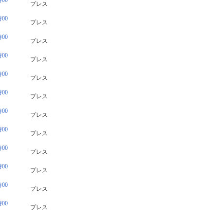
00
プレス
00
プレス
00
プレス
00
プレス
00
プレス
00
プレス
00
プレス
00
プレス
00
プレス
00
プレス
00
プレス
00
プレス