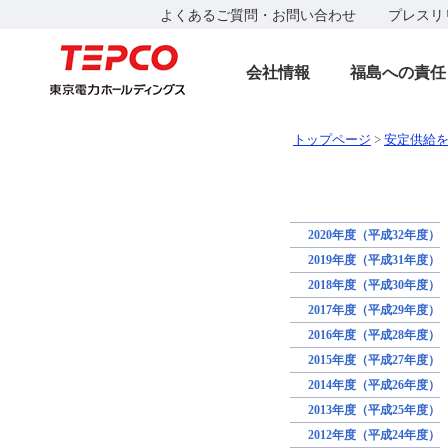
よくあるご質問・お問い合わせ
プレスリ
会社情報
福島への責任
トップページ
>
安定供給
2020年度（平成32年度）
2019年度（平成31年度）
2018年度（平成30年度）
2017年度（平成29年度）
2016年度（平成28年度）
2015年度（平成27年度）
2014年度（平成26年度）
2013年度（平成25年度）
2012年度（平成24年度）