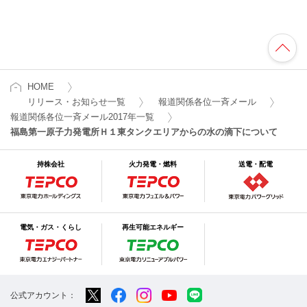
HOME
リリース・お知らせ一覧
報道関係各位一斉メール
報道関係各位一斉メール2017年一覧
福島第一原子力発電所Ｈ１東タンクエリアからの水の滴下について
持株会社
火力発電・燃料
送電・配電
電気・ガス・くらし
再生可能エネルギー
公式アカウント：