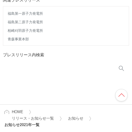
関連プレスリリース
福島第一原子力発電所
福島第二原子力発電所
柏崎刈羽原子力発電所
青森事業本部
プレスリリース内検索
HOME
リリース・お知らせ一覧
お知らせ
お知らせ2021年一覧