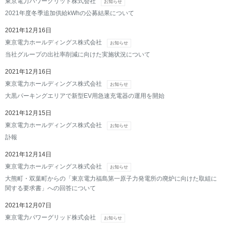
東京電力パワーグリッド株式会社
お知らせ
2021年度冬季追加供給kWhの公募結果について
2021年12月16日
東京電力ホールディングス株式会社
お知らせ
当社グループの出社率削減に向けた実施状況について
2021年12月16日
東京電力ホールディングス株式会社
お知らせ
大黒パーキングエリアで新型EV用急速充電器の運用を開始
2021年12月15日
東京電力ホールディングス株式会社
お知らせ
訃報
2021年12月14日
東京電力ホールディングス株式会社
お知らせ
大熊町・双葉町からの「東京電力福島第一原子力発電所の廃炉に向けた取組に
関する要求書」への回答について
2021年12月07日
東京電力パワーグリッド株式会社
お知らせ