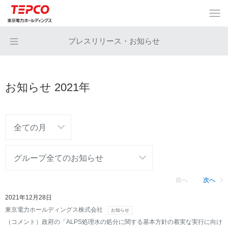
プレスリリース・お知らせ
お知らせ 2021年
前へ
次へ
2021年12月28日
東京電力ホールディングス株式会社
お知らせ
（コメント）政府の「ALPS処理水の処分に関する基本方針の着実な実行に向け