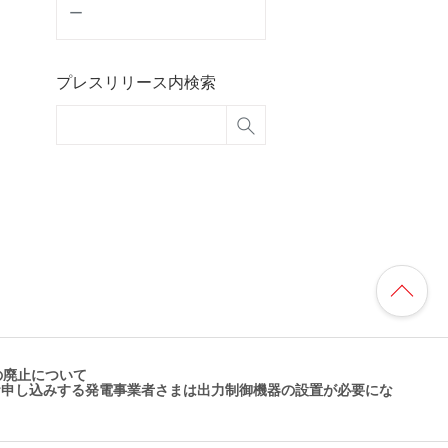
ー
プレスリリース内検索
の廃止について
にお申し込みする発電事業者さまは出力制御機器の設置が必要にな