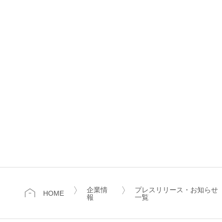
企業情
プレスリリース・お知らせ
HOME
報
一覧