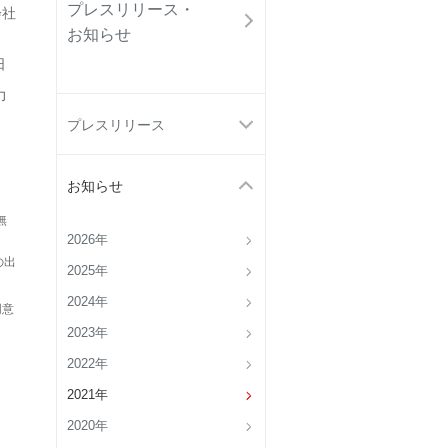
プレスリリース・
会社
お知らせ
日
力
プレスリリース
お知らせ
無
2026年
の出
2025年
2024年
同意
2023年
2022年
2021年
2020年