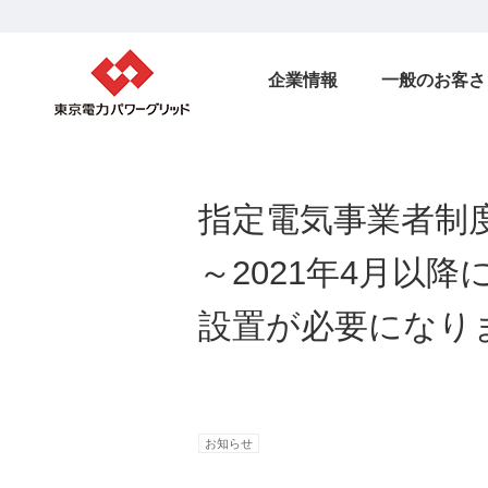
企業情報
一般のお客さ
指定電気事業者制
～2021年4月以
設置が必要になり
お知らせ