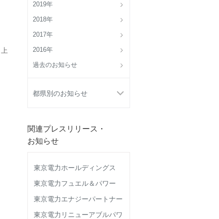
2019年
2018年
2017年
 上
2016年
過去のお知らせ
都県別のお知らせ
関連プレスリリース・
お知らせ
東京電力ホールディングス
東京電力フュエル＆パワー
東京電力エナジーパートナー
東京電力リニューアブルパワ