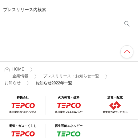
プレスリリース内検索
HOME
企業情報
プレスリリース・お知らせ一覧
お知らせ
お知らせ2022年一覧
持株会社
火力発電・燃料
送電・配電
電気・ガス・くらし
再生可能エネルギー