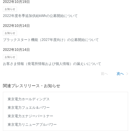
2022年10月19日
お知らせ
2022年度冬季追加供給kWhの公募開始について
2022年10月14日
お知らせ
ブラックスタート機能（2027年度向け）の公募開始について
2022年10月14日
お知らせ
お客さま情報（発電所情報および個人情報）の漏えいについて
前へ
次へ
関連プレスリリース・お知らせ
東京電力ホールディングス
東京電力フュエル＆パワー
東京電力エナジーパートナー
東京電力リニューアブルパワー