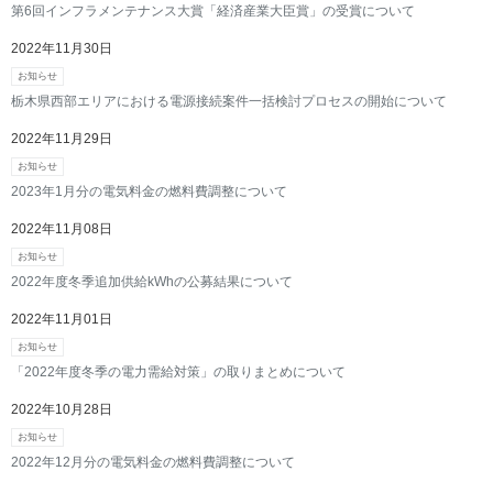
第6回インフラメンテナンス大賞「経済産業大臣賞」の受賞について
2022年11月30日
お知らせ
栃木県西部エリアにおける電源接続案件一括検討プロセスの開始について
2022年11月29日
お知らせ
2023年1月分の電気料金の燃料費調整について
2022年11月08日
お知らせ
2022年度冬季追加供給kWhの公募結果について
2022年11月01日
お知らせ
「2022年度冬季の電力需給対策」の取りまとめについて
2022年10月28日
お知らせ
2022年12月分の電気料金の燃料費調整について