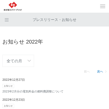
プレスリリース・お知らせ
お知らせ 2022年
前へ
次へ
2022年12月27日
お知らせ
2023年2月分の電気料金の燃料費調整について
2022年12月23日
お知らせ