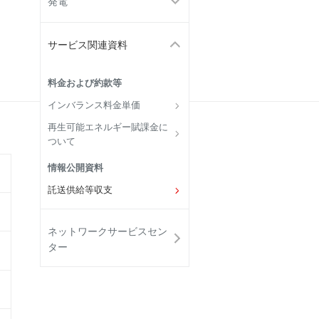
発電
サービス関連資料
料金および約款等
インバランス料金単価
再生可能エネルギー賦課金に
ついて
情報公開資料
託送供給等収支
ネットワークサービスセン
ター