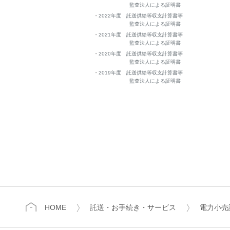
監査法人による証明書
2022年度 託送供給等収支計算書等
監査法人による証明書
2021年度 託送供給等収支計算書等
監査法人による証明書
2020年度 託送供給等収支計算書等
監査法人による証明書
2019年度 託送供給等収支計算書等
監査法人による証明書
HOME
託送・お手続き・サービス
電力小売