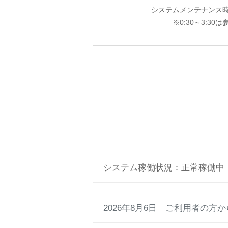
システムメンテナンス時間：
※0:30～3:30
システム稼働状況：正常稼働中
2026年8月6日 ご利用者の