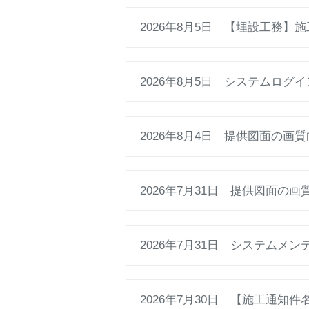
2026年8月5日 【埋設工務
2026年8月5日 システムロ
2026年8月4日 提供図面の
2026年7月31日 提供図面
2026年7月31日 システムメ
2026年7月30日 【施工通