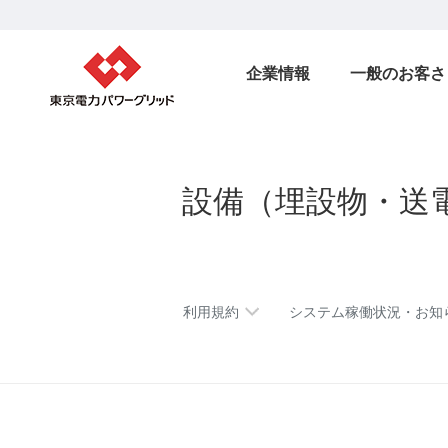
企業情報
一般のお客さ
設備（埋設物・送
利用規約
システム稼働状況・お知