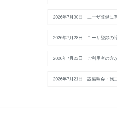
2026年7月30日 ユーザ登録
2026年7月28日 ユーザ登録
2026年7月23日 ご利用者
2026年7月21日 設備照会・