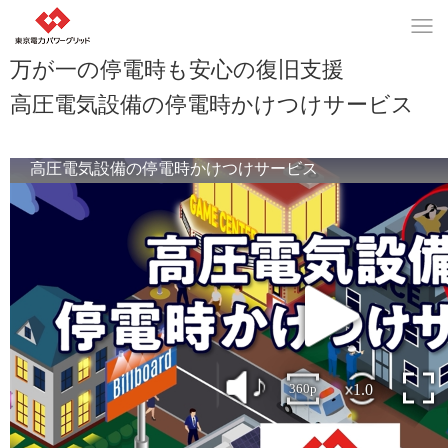
万が一の停電時も安心の復旧支援
高圧電気設備の停電時かけつけサービス