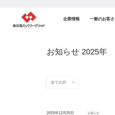
企業情報
一般のお客さ
お知らせ 2025年
2025年12月25日
お知らせ