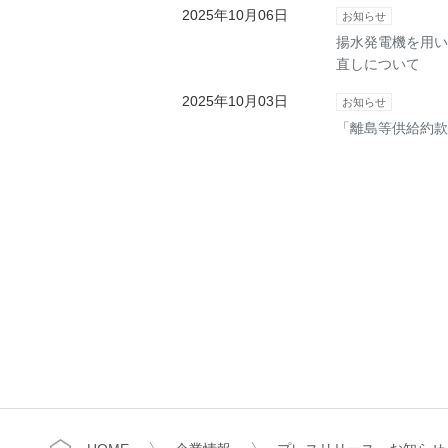
2025年10月06日
お知らせ
揚水発電機を用い
直しについて
2025年10月03日
お知らせ
「離島等供給約款