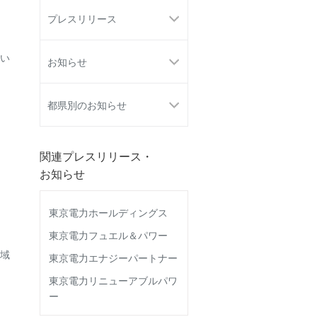
プレスリリース
い
お知らせ
都県別のお知らせ
関連プレスリリース・
お知らせ
東京電力ホールディングス
東京電力フュエル＆パワー
域
東京電力エナジーパートナー
東京電力リニューアブルパワ
ー