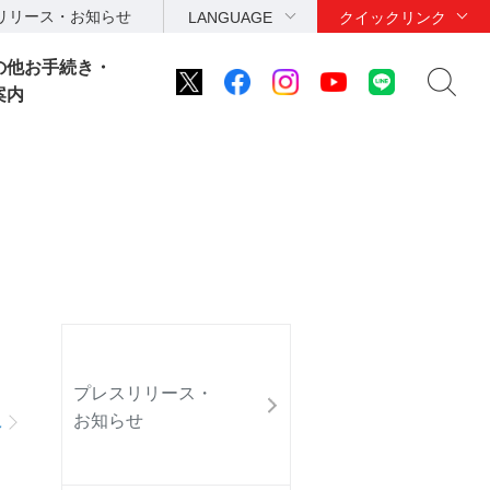
リリース・お知らせ
LANGUAGE
クイックリンク
の他お手続き・
案内
プレスリリース・
お知らせ
へ