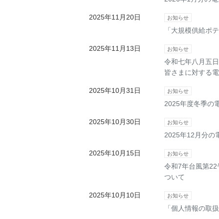
2025年11月20日
お知らせ
「大規模供給ポテ
2025年11月13日
お知らせ
令和七年八月五日
皆さまに対する電
2025年10月31日
お知らせ
2025年度冬季
2025年10月30日
お知らせ
2025年12月
2025年10月15日
お知らせ
令和7年台風第2
ついて
2025年10月10日
お知らせ
「個人情報の取扱