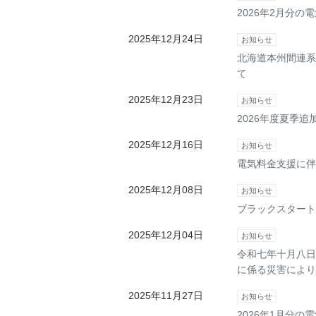
2026年2月分
2025年12月24日
お知らせ
北海道本州間連系
て
2025年12月23日
お知らせ
2026年度夏季
2025年12月16日
お知らせ
電気料金支援に伴
2025年12月08日
お知らせ
ブラックスタート
2025年12月04日
お知らせ
令和七年十月八日
に係る災害により
2025年11月27日
お知らせ
2026年1月分