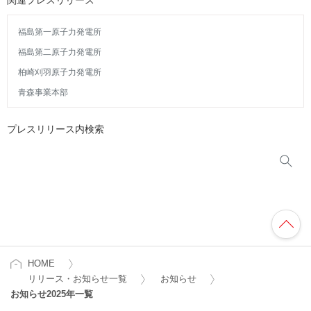
関連プレスリリース
福島第一原子力発電所
福島第二原子力発電所
柏崎刈羽原子力発電所
青森事業本部
プレスリリース内検索
HOME
リリース・お知らせ一覧
お知らせ
お知らせ2025年一覧