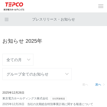
プレスリリース・お知らせ
お知らせ 2025年
前へ
次へ
2025年12月26日
東京電力ホールディングス株式会社
当社関連報道
2025年12月26日 当社の次期総合特別事業計画に関する報道について