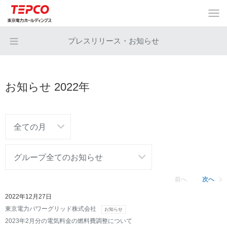
プレスリリース・お知らせ
お知らせ 2022年
前へ
次へ
2022年12月27日
東京電力パワーグリッド株式会社
お知らせ
2023年2月分の電気料金の燃料費調整について