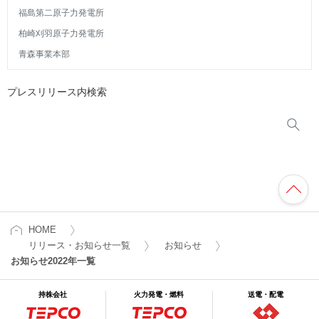
福島第二原子力発電所
柏崎刈羽原子力発電所
青森事業本部
プレスリリース内検索
HOME
リリース・お知らせ一覧
お知らせ
お知らせ2022年一覧
持株会社
火力発電・燃料
送電・配電