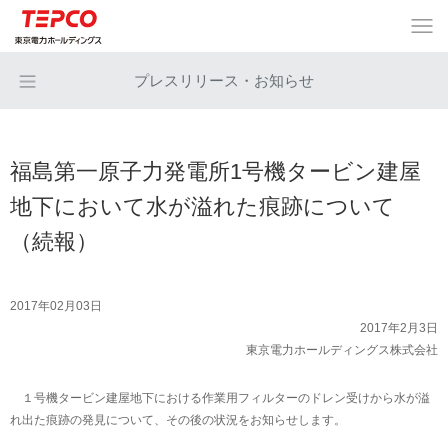
プレスリリース・お知らせ
福島第一原子力発電所1号機タービン建屋
地下において水が溢れた痕跡について
（続報）
2017年02月03日
2017年2月3日
東京電力ホールディングス株式会社
１号機タービン建屋地下における作業用フィルターのドレン受けから水が溢
れ出た痕跡の発見について、その後の状況をお知らせします。