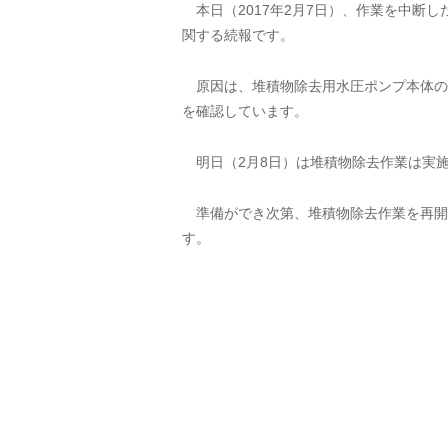
本日（2017年2月7日）、作業を中断
関する続報です。
原因は、堆積物除去用水圧ポンプ本体の
を確認しています。
明日（2月8日）は堆積物除去作業は実
準備ができ次第、堆積物除去作業を再開
す。