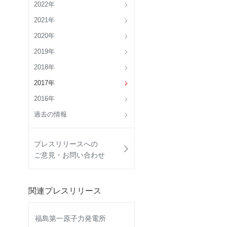
2022年
2021年
2020年
2019年
2018年
2017年
2016年
過去の情報
プレスリリースへの
ご意見・お問い合わせ
関連プレスリリース
福島第一原子力発電所