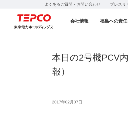
よくあるご質問・お問い合わせ
プレスリ
会社情報
福島への責任
本日の2号機PC
報）
2017年02月07日