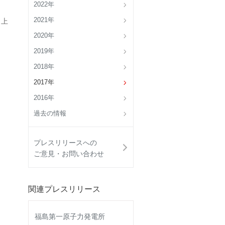
2022年
2021年
 上
2020年
2019年
2018年
2017年
2016年
過去の情報
プレスリリースへの
ご意見・お問い合わせ
関連プレスリリース
福島第一原子力発電所