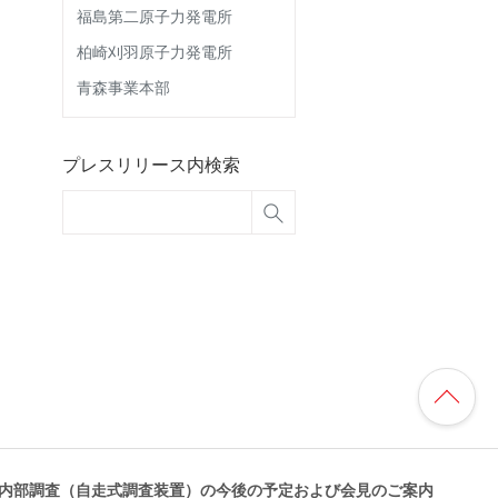
福島第二原子力発電所
柏崎刈羽原子力発電所
青森事業本部
プレスリリース内検索
器内部調査（自走式調査装置）の今後の予定および会見のご案内