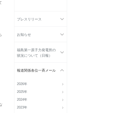
て
プレスリリース
も
お知らせ
福島第一原子力発電所の
状況について（日報）
報道関係各位一斉メール
2026年
2025年
2024年
な
2023年