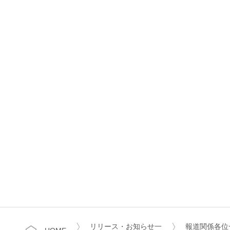
リリース・お知らせ一
報道関係各位