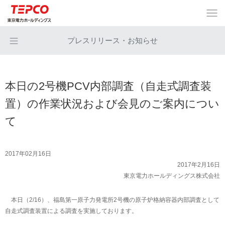
プレスリリース・お知らせ
本日の2号機PCV内部調査（自走式調査装
置）の作業状況および会見のご案内につい
て
2017年02月16日
2017年2月16日
東京電力ホールディングス株式会社
本日（2/16）、福島第一原子力発電所2号機の原子炉格納容器内部調査として
自走式調査装置による調査を実施しております。