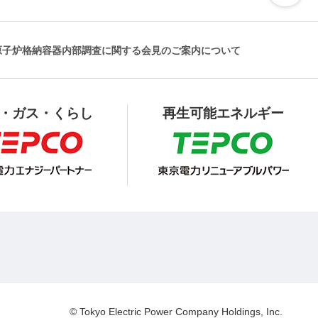
原子炉格納容器内部調査に関する会見のご案内について
・ガス・くらし
再生可能エネルギー
© Tokyo Electric Power Company Holdings, Inc.