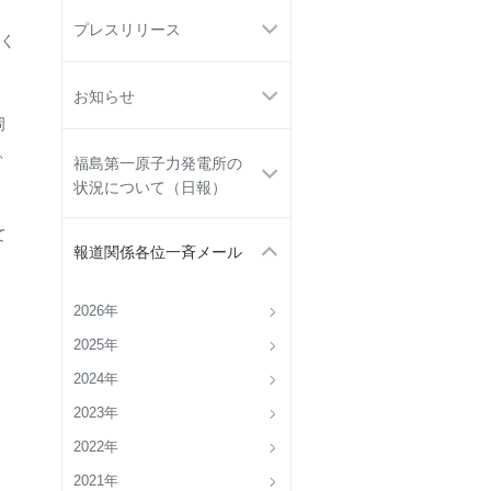
プレスリリース
く
お知らせ
岡
、
福島第一原子力発電所の
状況について（日報）
て
報道関係各位一斉メール
2026年
2025年
2024年
2023年
2022年
2021年