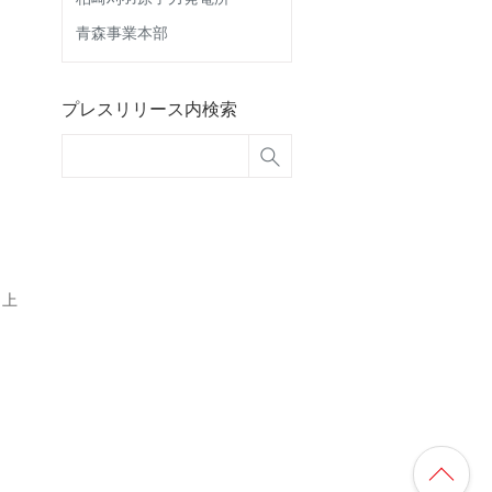
青森事業本部
プレスリリース内検索
 上