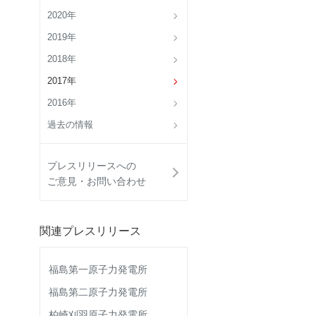
2020年
2019年
2018年
2017年
2016年
過去の情報
プレスリリースへの
ご意見・お問い合わせ
関連プレスリリース
福島第一原子力発電所
福島第二原子力発電所
柏崎刈羽原子力発電所