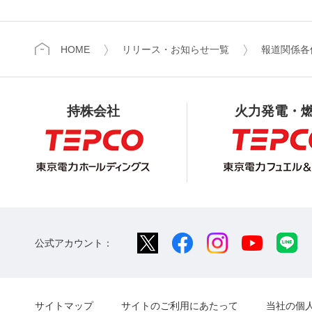
HOME
リリース・お知らせ一覧
報道関係各
持株会社
火力発電・
公式アカウント：
サイトマップ
サイトのご利用にあたって
当社の個