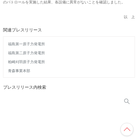
のパトロールを実施した結果、各設備に異常がないことを確認しました。
以 上
関連プレスリリース
福島第一原子力発電所
福島第二原子力発電所
柏崎刈羽原子力発電所
青森事業本部
プレスリリース内検索