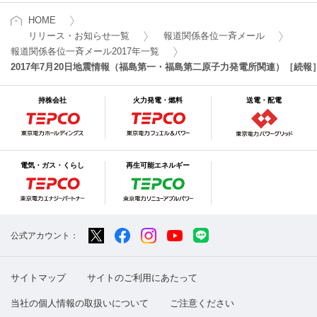
HOME
リリース・お知らせ一覧
報道関係各位一斉メール
報道関係各位一斉メール2017年一覧
2017年7月20日地震情報（福島第一・福島第二原子力発電所関連）［続報
持株会社
火力発電・燃料
送電・配電
電気・ガス・くらし
再生可能エネルギー
公式アカウント：
サイトマップ
サイトのご利用にあたって
当社の個人情報の取扱いについて
ご注意ください