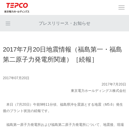
プレスリリース・お知らせ
2017年7月20日地震情報（福島第一・福島
第二原子力発電所関連）［続報］
2017年07月20日
2017年7月20日
東京電力ホールディングス株式会社
本日（7月20日）午前9時11分頃、福島県沖を震源とする地震（M5.6）発生
後のプラント状況の続報です。
福島第一原子力発電所および福島第二原子力発電所について、地震後、現場