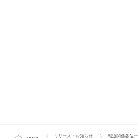
リリース・お知らせ
報道関係各位