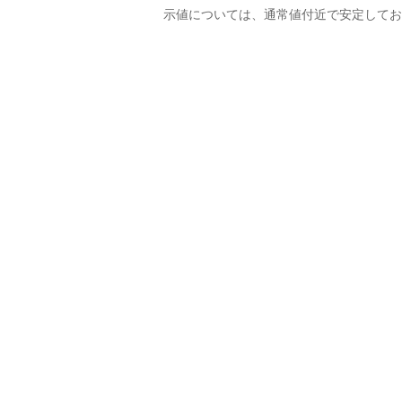
示値については、通常値付近で安定してお