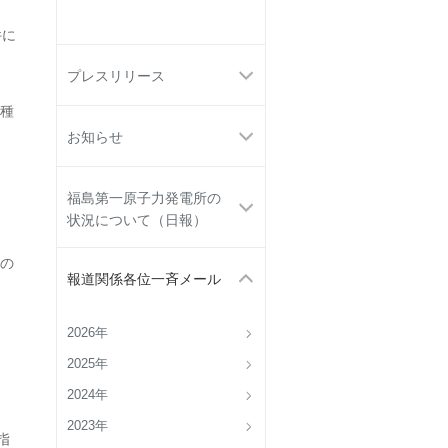
件に
プレスリリース
種
お知らせ
福島第一原子力発電所の
状況について（日報）
の
報道関係各位一斉メール
2026年
2025年
2024年
2023年
指