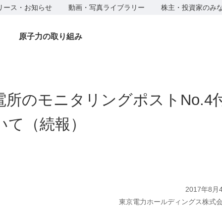
リース・お知らせ
動画・写真ライブラリー
株主・投資家のみ
原子力の取り組み
電所のモニタリングポストNo.4
いて（続報）
2017年8月
東京電力ホールディングス株式