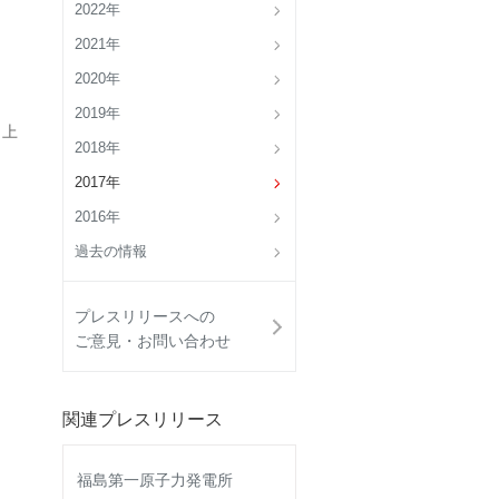
2022年
2021年
2020年
2019年
 上
2018年
2017年
2016年
過去の情報
プレスリリースへの
ご意見・お問い合わせ
関連プレスリリース
福島第一原子力発電所