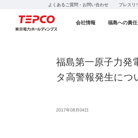
よくあるご質問・お問い合わせ
プレスリ
会社情報
福島への責任
福島第一原子力発
タ高警報発生につ
2017年08月04日