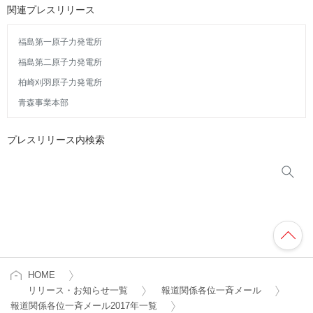
関連プレスリリース
福島第一原子力発電所
福島第二原子力発電所
柏崎刈羽原子力発電所
青森事業本部
プレスリリース内検索
HOME
リリース・お知らせ一覧
報道関係各位一斉メール
報道関係各位一斉メール2017年一覧