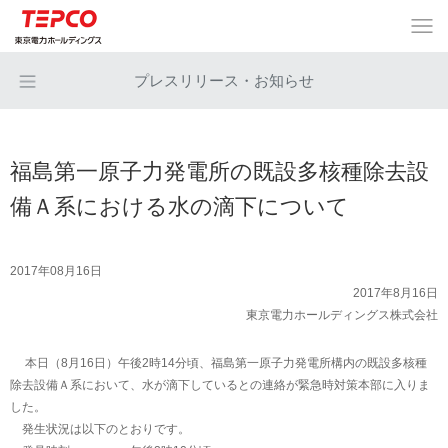
プレスリリース・お知らせ
福島第一原子力発電所の既設多核種除去設
備Ａ系における水の滴下について
2017年08月16日
2017年8月16日
東京電力ホールディングス株式会社
本日（8月16日）午後2時14分頃、福島第一原子力発電所構内の既設多核種
除去設備Ａ系において、水が滴下しているとの連絡が緊急時対策本部に入りま
した。
発生状況は以下のとおりです。