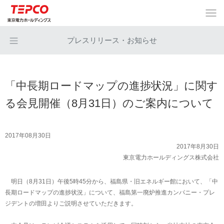
プレスリリース・お知らせ
「中長期ロードマップの進捗状況」に関す
る会見開催（8月31日）のご案内について
2017年08月30日
2017年8月30日
東京電力ホールディングス株式会社
明日（8月31日）午後5時45分から、福島県・旧エネルギー館において、「中
長期ロードマップの進捗状況」について、福島第一廃炉推進カンパニー・プレ
ジデントの増田よりご説明させていただきます。