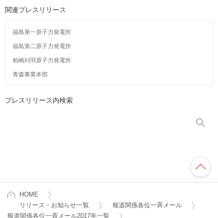
関連プレスリリース
福島第一原子力発電所
福島第二原子力発電所
柏崎刈羽原子力発電所
青森事業本部
プレスリリース内検索
HOME
リリース・お知らせ一覧
報道関係各位一斉メール
報道関係各位一斉メール2017年一覧